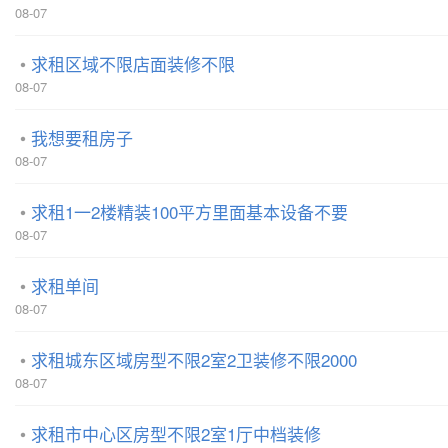
08-07
求租区域不限店面装修不限
08-07
我想要租房子
08-07
求租1一2楼精装100平方里面基本设备不要
08-07
求租单间
08-07
求租城东区域房型不限2室2卫装修不限2000
08-07
求租市中心区房型不限2室1厅中档装修