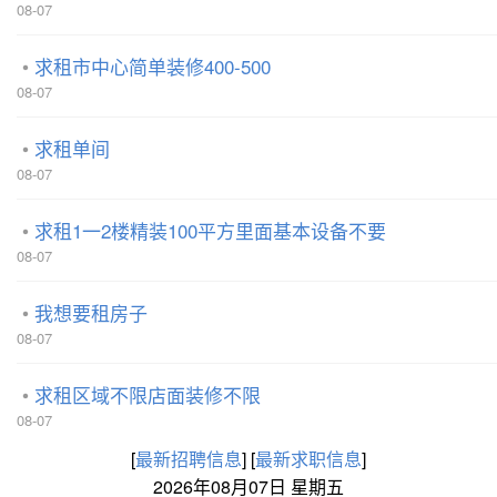
08-07
求租市中心简单装修400-500
08-07
求租单间
08-07
求租1一2楼精装100平方里面基本设备不要
08-07
我想要租房子
08-07
求租区域不限店面装修不限
08-07
[
最新招聘信息
]
[
最新求职信息
]
2026年08月07日 星期五