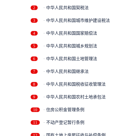
2
· 中华人民共和国契税法
3
· 中华人民共和国城市维护建设税法
4
· 中华人民共和国国家赔偿法
5
· 中华人民共和国城乡规划法
6
· 中华人民共和国土地管理法
7
· 中华人民共和国继承法
8
· 中华人民共和国税收征收管理法
9
· 中华人民共和国农村土地承包法
10
· 住房公积金管理条例
11
· 不动产登记暂行条例
12
· 国有土地上房屋征收与补偿条例